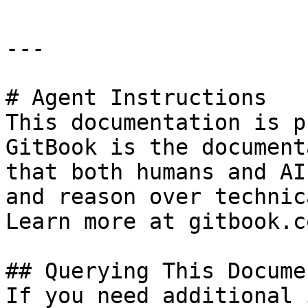
---

# Agent Instructions

This documentation is p
GitBook is the document
that both humans and AI
and reason over technic
Learn more at gitbook.co
## Querying This Docume
If you need additional 