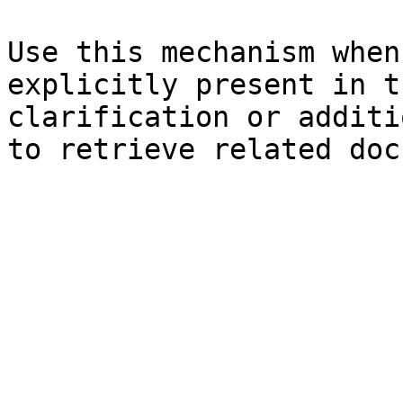
Use this mechanism when
explicitly present in t
clarification or additi