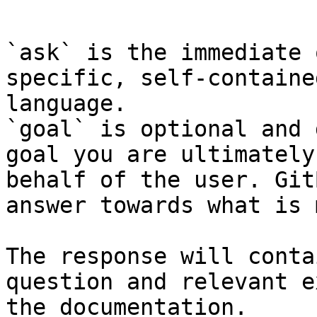
```

`ask` is the immediate 
specific, self-containe
language.

`goal` is optional and 
goal you are ultimately
behalf of the user. Git
answer towards what is 
The response will conta
question and relevant e
the documentation.
